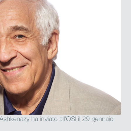
shkenazy ha inviato all'OSI il 29 gennaio