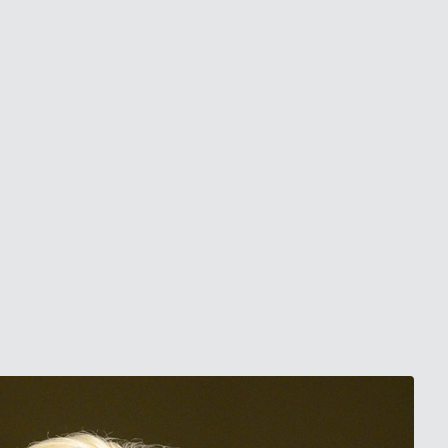
Compra il libro