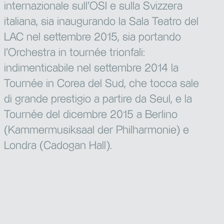
internazionale sull’OSI e sulla Svizzera
italiana, sia inaugurando la Sala Teatro del
LAC nel settembre 2015, sia portando
l’Orchestra in tournée trionfali:
indimenticabile nel settembre 2014 la
Tournée in Corea del Sud, che tocca sale
di grande prestigio a partire da Seul, e la
Tournée del dicembre 2015 a Berlino
(Kammermusiksaal der Philharmonie) e
Londra (Cadogan Hall).