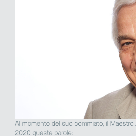
Al momento del suo commiato, il Maestro A
2020 queste parole: