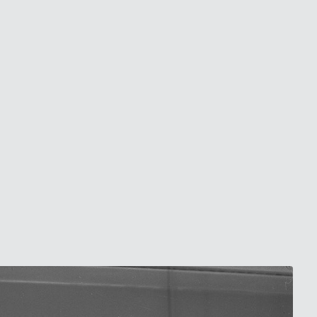
Compra il libro