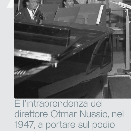
È l’intraprendenza del
direttore Otmar Nussio, nel
1947, a portare sul podio