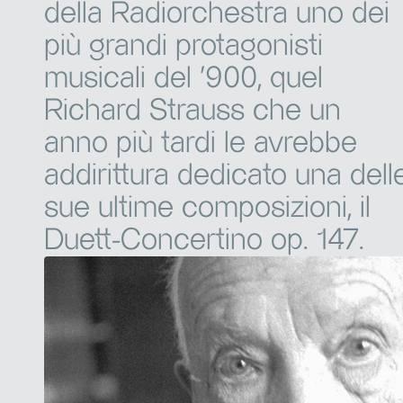
della Radiorchestra uno dei
più grandi protagonisti
musicali del ‘900, quel
Richard Strauss che un
anno più tardi le avrebbe
addirittura dedicato una dell
sue ultime composizioni, il
Duett-Concertino op. 147.