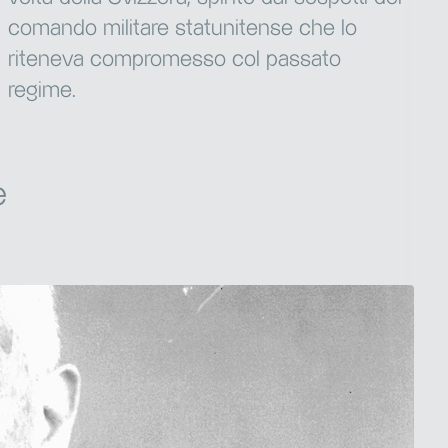
comando militare statunitense che lo
riteneva compromesso col passato
regime.
e